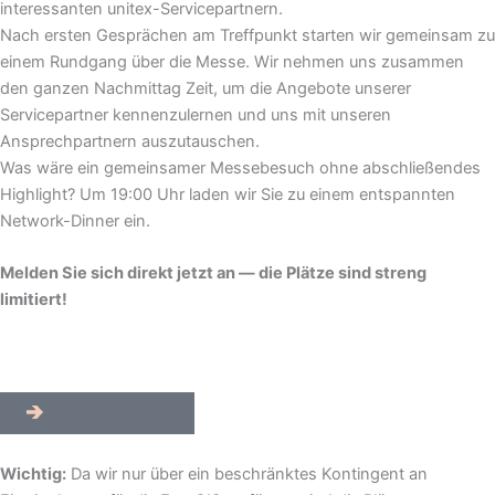
interessanten unitex-Servicepartnern.
Nach ersten Gesprächen am Treffpunkt starten wir gemeinsam zu
einem Rundgang über die Messe. Wir nehmen uns zusammen
den ganzen Nachmittag Zeit, um die Angebote unserer
Servicepartner kennenzulernen und uns mit unseren
Ansprechpartnern auszutauschen.
Was wäre ein gemeinsamer Messebesuch ohne abschließendes
Highlight? Um 19:00 Uhr laden wir Sie zu einem entspannten
Network-Dinner ein.
Melden Sie sich direkt jetzt an — die Plätze sind streng
limitiert!
Jetzt anmelden!
Wichtig:
Da wir nur über ein beschränktes Kontingent an