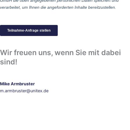
Wir freuen uns, wenn Sie mit dabei
sind!
Mike Armbruster
m.armbruster@unitex.de