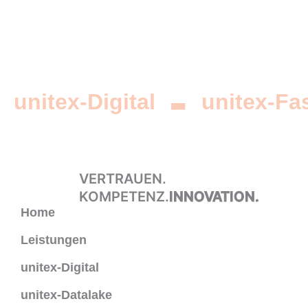
-
unitex-Digital
unitex-F
VERTRAUEN.
KOMPETENZ.
INNOVATION.
Home
Leistungen
unitex-Digital
unitex-Datalake