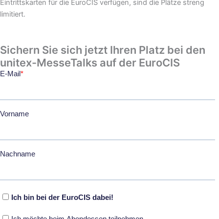
Eintrittskarten für die EuroCIS verfügen, sind die Plätze streng
limitiert.
Sichern Sie sich jetzt Ihren Platz bei den
unitex-MesseTalks auf der EuroCIS