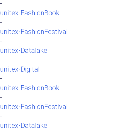
-
unitex-FashionBook
-
unitex-FashionFestival
-
unitex-Datalake
-
unitex-Digital
-
unitex-FashionBook
-
unitex-FashionFestival
-
unitex-Datalake