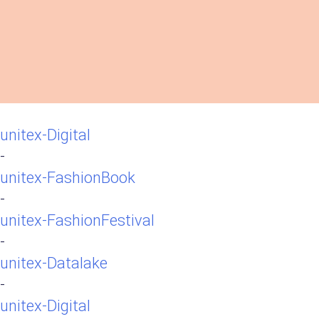
unitex-Digital
-
unitex-FashionBook
-
unitex-FashionFestival
-
unitex-Datalake
-
unitex-Digital