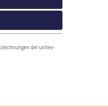
fzeichnungen der unitex-