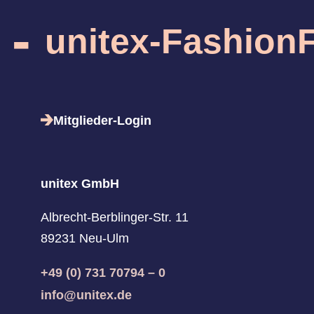
-
unitex-FashionF
Mitglieder-Login
unitex GmbH
Albrecht-Berblinger-Str. 11
89231 Neu-Ulm
+49 (0) 731 70794 – 0
info@unitex.de