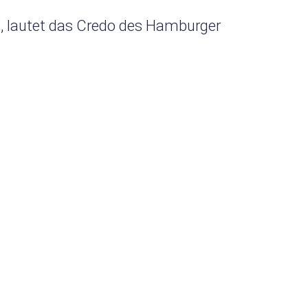
n”, lautet das Credo des Hamburger