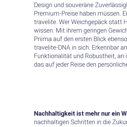
Design und souveräne Zuverlässig
Premium-Preise haben müssen. Ein
travelite. Wer Weichgepäck statt H
wissen. Mit ihrem geringen Gewic
Priima auf den ersten Blick ebenso 
travelite-DNA in sich. Erkennbar an
Funktionalität und Robustheit, an 
das auf jeder Reise den persönlich
Nachhaltigkeit ist mehr nur ein W
nachhaltigen Schritten in die Zuku