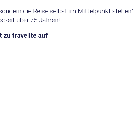
, sondern die Reise selbst im Mittelpunkt stehe
 seit über 75 Jahren!
zu travelite auf