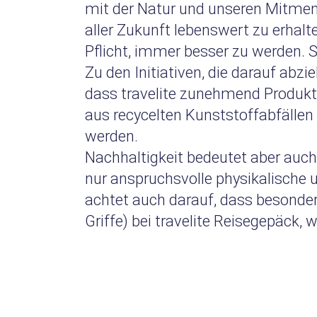
mit der Natur und unseren Mitmen
aller Zukunft lebenswert zu erhalte
Pflicht, immer besser zu werden. Sc
Zu den Initiativen, die darauf ab
dass travelite zunehmend Produkt
aus recycelten Kunststoffabfällen
werden.
Nachhaltigkeit bedeutet aber auch,
nur anspruchsvolle physikalische 
achtet auch darauf, dass besonder
Griffe) bei travelite Reisegepäck,