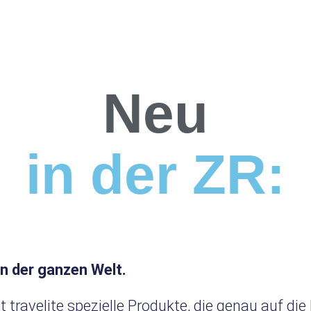
Neu
in der ZR:
n der ganzen Welt.
t travelite spezielle Produkte, die genau auf d