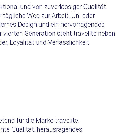
ional und von zuverlässiger Qualität.
 tägliche Weg zur Arbeit, Uni oder
modernes Design und ein hervorragendes
 vierten Generation steht travelite neben
, Loyalität und Verlässlichkeit.
etend für die Marke travelite.
ente Qualität, herausragendes