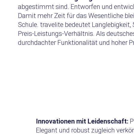
abgestimmt sind. Entworfen und entwicke
Damit mehr Zeit für das Wesentliche bleib
Schule. travelite bedeutet Langlebigkeit
Preis-Leistungs-Verhältnis. Als deutsche
durchdachter Funktionalität und hoher Pr
Innovationen mit Leidenschaft:
Pr
Elegant und robust zugleich verkö