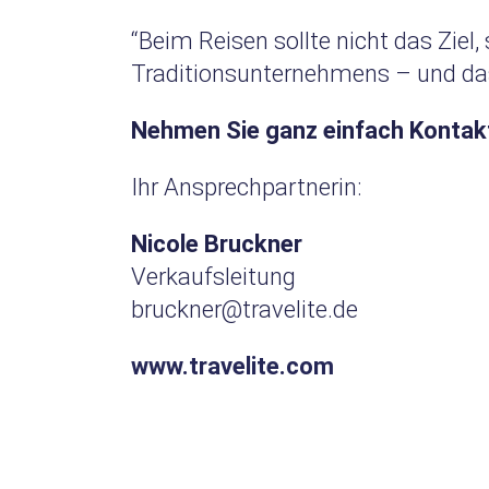
“Beim Reisen sollte nicht das Ziel
Traditionsunternehmens – und das
Nehmen Sie ganz einfach Kontakt 
Ihr Ansprechpartnerin:
Nicole Bruckner
Verkaufsleitung
bruckner@travelite.de
www.travelite.com