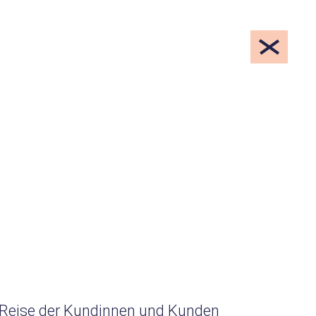
ie Reise der Kundinnen und Kunden