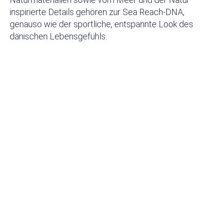
inspirierte Details gehören zur Sea Reach-DNA,
genauso wie der sportliche, entspannte Look des
dänischen Lebensgefühls.