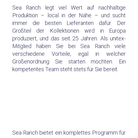
Sea Ranch legt viel Wert auf nachhaltige
Produktion – local in der Nähe – und sucht
immer die besten Lieferanten dafür. Der
Großteil der Kollektionen wird in Europa
produziert, und das seit 25 Jahren. Als unitex-
Mitglied haben Sie bei Sea Ranch viele
verschiedene Vorteile, egal in welcher
Größenordnung Sie starten möchten. Ein
kompetentes Team steht stets für Sie bereit.
Sea Ranch bietet ein komplettes Programm für