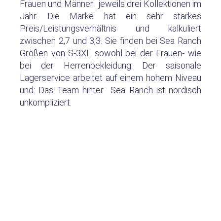
Frauen und Männer: jeweils drei Kollektionen im
Jahr. Die Marke hat ein sehr starkes
Preis/Leistungsverhältnis und kalkuliert
zwischen 2,7 und 3,3. Sie finden bei Sea Ranch
Größen von S-3XL sowohl bei der Frauen- wie
bei der Herrenbekleidung. Der saisonale
Lagerservice arbeitet auf einem hohem Niveau
und: Das Team hinter Sea Ranch ist nordisch
unkompliziert.