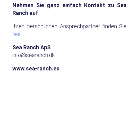
Nehmen Sie ganz einfach Kontakt zu Sea
Ranch auf
Ihren persönlichen Ansprechpartner finden Sie
hier
Sea Ranch ApS
info@searanch.dk
www.sea-ranch.eu