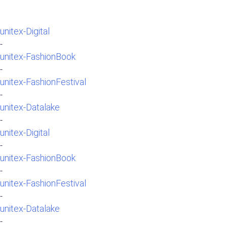
unitex-Digital
-
unitex-FashionBook
-
unitex-FashionFestival
-
unitex-Datalake
-
unitex-Digital
-
unitex-FashionBook
-
unitex-FashionFestival
-
unitex-Datalake
-