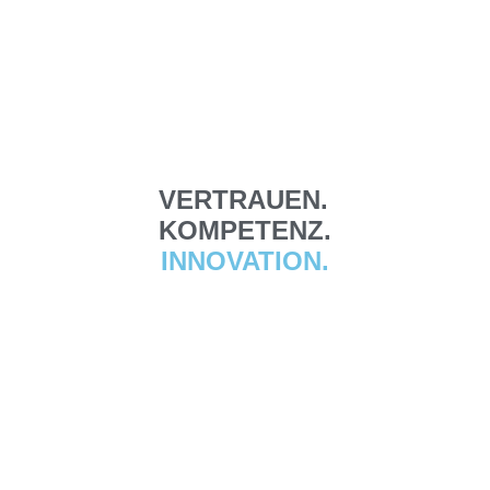
VERTRAUEN.
KOMPETENZ.
INNOVATION.