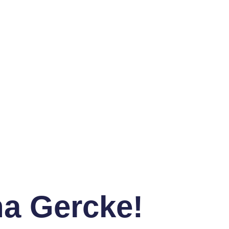
a Gercke!