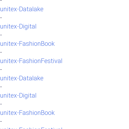
-
unitex-Datalake
-
unitex-Digital
-
unitex-FashionBook
-
unitex-FashionFestival
-
unitex-Datalake
-
unitex-Digital
-
unitex-FashionBook
-