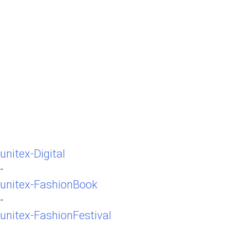
unitex-Digital
-
unitex-FashionBook
-
unitex-FashionFestival