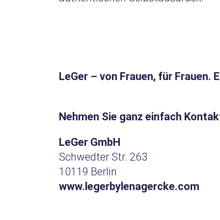
LeGer – von Frauen, für Frauen. E
Nehmen Sie ganz einfach Kontakt
LeGer GmbH
Schwedter Str. 263
10119 Berlin
www.legerbylenagercke.com