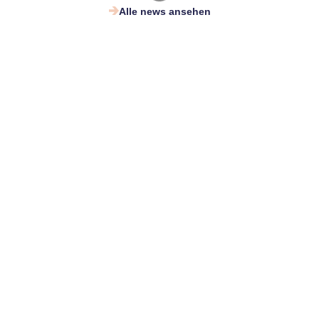
Alle news ansehen