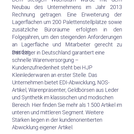
Neubau des Unternehmens im Jahr 2013
Rechnung getragen. Eine Erweiterung der
Lagerflächen um 200 Palettenstellplätze sowie
zusätzliche Büroräume erfolgten in den
Folgejahren, um den steigenden Anforderungen
an Lagerfläche und Mitarbeiter gerecht zu
werden.
Das Lager in Deutschland garantiert eine
schnelle Warenversorgung –
Kundenzufriedenheit steht bei HJP
Kleinlederwaren an erster Stelle. Das
Unternehmen bietet EDI-Abwicklung, NOS-
Artikel, Warenpräsenter, Geldbörsen aus Leder
und Synthetik im klassischen und modischen
Bereich. Hier finden Sie mehr als 1.500 Artikel im
unteren und mittleren Segment. Weitere
Stärken liegen in der kundenorientierten
Abwicklung eigener Artikel.