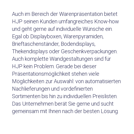
Auch im Bereich der Warenpräsentation bietet
HJP seinen Kunden umfangreiches Know-how
und geht gerne auf individuelle Wünsche ein.
Egal ob Displayboxen, Warenpyramiden,
Brieftaschenständer, Bodendisplays,
Thekendisplays oder Geschenkverpackungen.
Auch komplette Wandgestaltungen sind für
HJP kein Problem. Gerade bei dieser
Präsentationsmöglichkeit stehen viele
Möglichkeiten zur Auswahl: von automatisierten
Nachlieferungen und vordefinierten
Sortimenten bis hin zu individuellen Preislisten.
Das Unternehmen berät Sie gerne und sucht
gemeinsam mit Ihnen nach der besten Lösung.