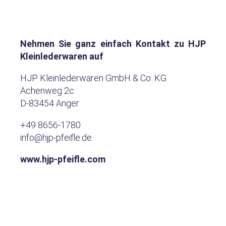
Nehmen Sie ganz einfach Kontakt zu HJP
Kleinlederwaren auf
HJP Kleinlederwaren GmbH & Co. KG
Achenweg 2c
D-83454 Anger
+49 8656-1780
info@hjp-pfeifle.de
www.hjp-pfeifle.com