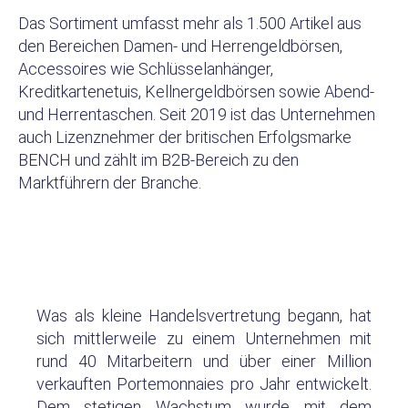
Das Sortiment umfasst mehr als 1.500 Artikel aus
den Bereichen Damen- und Herrengeldbörsen,
Accessoires wie Schlüsselanhänger,
Kreditkartenetuis, Kellnergeldbörsen sowie Abend-
und Herrentaschen. Seit 2019 ist das Unternehmen
auch Lizenznehmer der britischen Erfolgsmarke
BENCH und zählt im B2B-Bereich zu den
Marktführern der Branche.
Was als kleine Handelsvertretung begann, hat
sich mittlerweile zu einem Unternehmen mit
rund 40 Mitarbeitern und über einer Million
verkauften Portemonnaies pro Jahr entwickelt.
Dem stetigen Wachstum wurde mit dem