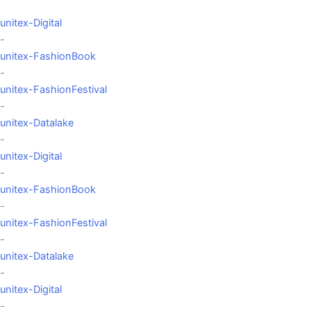
unitex-Digital
-
unitex-FashionBook
-
unitex-FashionFestival
-
unitex-Datalake
-
unitex-Digital
-
unitex-FashionBook
-
unitex-FashionFestival
-
unitex-Datalake
-
unitex-Digital
-