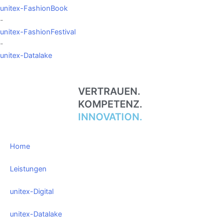
unitex-FashionBook
-
unitex-FashionFestival
-
unitex-Datalake
VERTRAUEN.
KOMPETENZ.
INNOVATION.
Home
Leistungen
unitex-Digital
unitex-Datalake