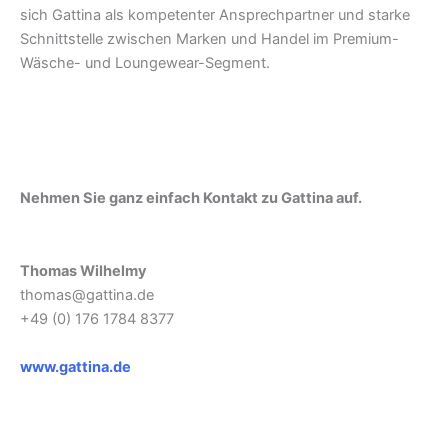
sich Gattina als kompetenter Ansprechpartner und starke
Schnittstelle zwischen Marken und Handel im Premium-
Wäsche- und Loungewear-Segment.
Nehmen Sie ganz einfach Kontakt zu Gattina auf.
Thomas Wilhelmy
thomas@gattina.de
+49 (0) 176 1784 8377
www.gattina.de