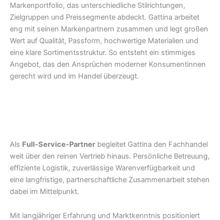
Markenportfolio, das unterschiedliche Stilrichtungen,
Zielgruppen und Preissegmente abdeckt. Gattina arbeitet
eng mit seinen Markenpartnern zusammen und legt großen
Wert auf Qualität, Passform, hochwertige Materialien und
eine klare Sortimentsstruktur. So entsteht ein stimmiges
Angebot, das den Ansprüchen moderner Konsumentinnen
gerecht wird und im Handel überzeugt.
Als
Full-Service-Partner
begleitet Gattina den Fachhandel
weit über den reinen Vertrieb hinaus. Persönliche Betreuung,
effiziente Logistik, zuverlässige Warenverfügbarkeit und
eine langfristige, partnerschaftliche Zusammenarbeit stehen
dabei im Mittelpunkt.
Mit langjähriger Erfahrung und Marktkenntnis positioniert