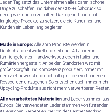
Jeden Tag setzt das Unternehmen alles daran, schöne
Dinge zu schaffen und dabei den CO2-Fußabdruck so
gering wie möglich zu halten. Dazu gehört auch, auf
langlebige Produkte zu setzen, die die Kundinnen und
Kunden ein Leben lang begleiten.
Made in Europe:
Alle abro Produkte werden in
Deutschland entwickelt und seit über 40 Jahren in
familiengeführten Handwerksbetrieben in Italien und
Rumänien hergestellt. An beiden Standorten wird mit
großer Sorgfalt und Kompetenz produziert, immer mit
dem Ziel, bewusst und nachhaltig mit den vorhandenen
Ressourcen umzugehen. So entstehen auch immer mehr
Upcycling-Produkte aus nicht mehr verwertbaren Resten.
Alle verarbeiteten Materialien
und Leder stammen aus
Europa. Die verwendeten Leder stammen von führenden
italienischen Gerbereien, die von der Leather Working