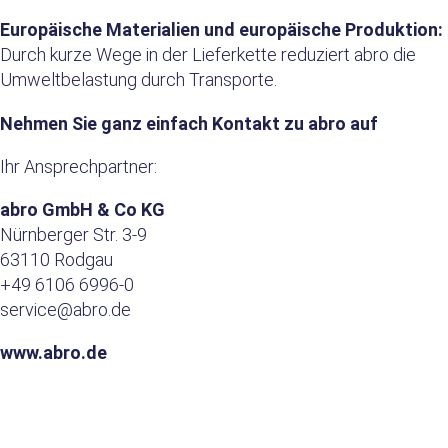
Europäische Materialien und europäische Produktion:
Durch kurze Wege in der Lieferkette reduziert abro die
Umweltbelastung durch Transporte.
Nehmen Sie ganz einfach Kontakt zu abro auf
Ihr Ansprechpartner:
abro GmbH & Co KG
Nürnberger Str. 3-9
63110 Rodgau
+49 6106 6996-0
service@abro.de
www.abro.de