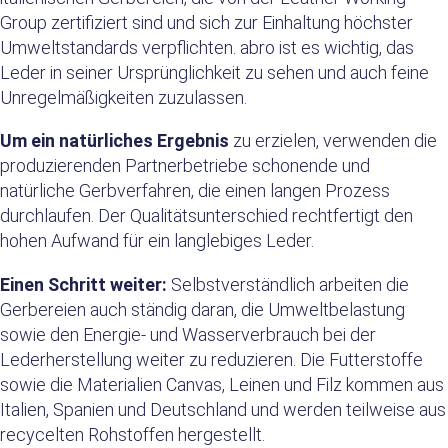
Group zertifiziert sind und sich zur Einhaltung höchster
Umweltstandards verpflichten. abro ist es wichtig, das
Leder in seiner Ursprünglichkeit zu sehen und auch feine
Unregelmäßigkeiten zuzulassen.
Um ein natürliches Ergebnis
zu erzielen, verwenden die
produzierenden Partnerbetriebe schonende und
natürliche Gerbverfahren, die einen langen Prozess
durchlaufen. Der Qualitätsunterschied rechtfertigt den
hohen Aufwand für ein langlebiges Leder.
Einen Schritt weiter:
Selbstverständlich arbeiten die
Gerbereien auch ständig daran, die Umweltbelastung
sowie den Energie- und Wasserverbrauch bei der
Lederherstellung weiter zu reduzieren. Die Futterstoffe
sowie die Materialien Canvas, Leinen und Filz kommen aus
Italien, Spanien und Deutschland und werden teilweise aus
recycelten Rohstoffen hergestellt.